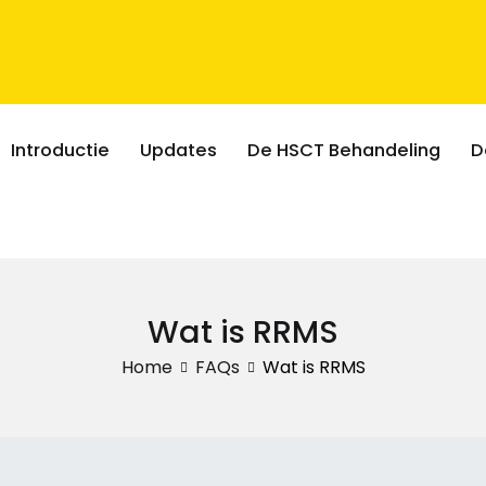
Introductie
Updates
De HSCT Behandeling
D
Wat is RRMS
Home
FAQs
Wat is RRMS