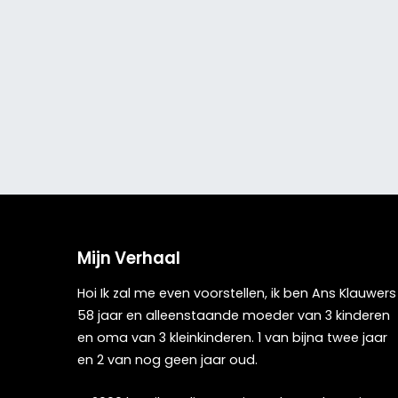
Mijn Verhaal
Hoi Ik zal me even voorstellen, ik ben Ans Klauwers
58 jaar en alleenstaande moeder van 3 kinderen
en oma van 3 kleinkinderen. 1 van bijna twee jaar
en 2 van nog geen jaar oud.