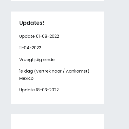
Updates!
Update 01-08-2022
11-04-2022
Vroegtijdig einde.
1e dag (Vertrek naar / Aankomst)
Mexico
Update 18-03-2022