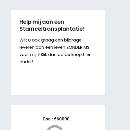
Help mij aan een
Stamceltransplantatie!
Wilt u ook graag een bijdrage
leveren aan een leven ZONDER MS
voor mij ? Klik dan op de knop hier
onder!