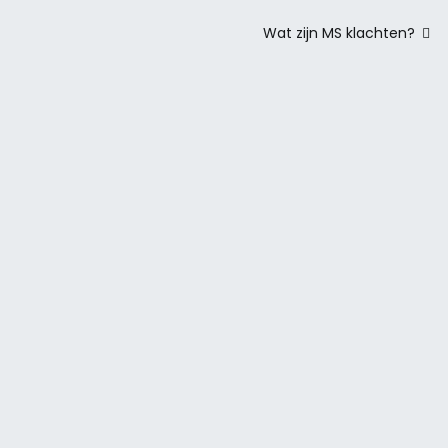
Wat zijn MS klachten?