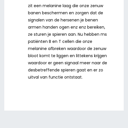
zit een melanine laag die onze zenuw
banen beschermen en zorgen dat de
signalen van de hersenen je benen
armen handen ogen enz enz bereiken,
ze sturen je spieren aan. Nu hebben ms
patiënten B en T cellen die onze
melanine afbreken waardoor de zenuw
bloot komt te liggen en littekens krijgen
waardoor er geen signaal meer naar de
desbetreffende spieren gaat en er zo
uitval van functie ontstaat.