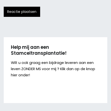
Help mij aan een
Stamceltransplantatie!
Wilt u ook graag een bijdrage leveren aan een
leven ZONDER MS voor mij ? Klik dan op de knop
hier onder!