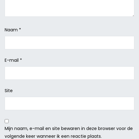
Naam
*
E-mail
*
Site
Mijn naam, e-mail en site bewaren in deze browser voor de
volgende keer wanneer ik een reactie plaats.