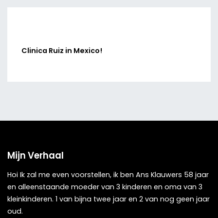
Clinica Ruiz in Mexico!
Mijn Verhaal
Hoi Ik zal me even voorstellen, ik ben Ans Klauwers 58 jaar
en alleenstaande moeder van 3 kinderen en oma van 3
kleinkinderen. 1 van bijna twee jaar en 2 van nog geen jaar
oud.