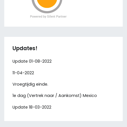
Updates!
Update 01-08-2022
11-04-2022
Vroegtijdig einde.
1e dag (Vertrek naar / Aankomst) Mexico
Update 18-03-2022