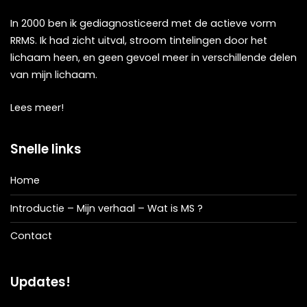
In 2000 ben ik gediagnosticeerd met de actieve vorm
RRMS. Ik had zicht uitval, stroom tintelingen door het
lichaam heen, en geen gevoel meer in verschillende delen
van mijn lichaam.
Lees meer!
Snelle links
Home
Introductie – Mijn verhaal – Wat is MS ?
Contact
Updates!