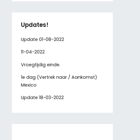
Updates!
Update 01-08-2022
11-04-2022
Vroegtijdig einde.
1e dag (Vertrek naar / Aankomst)
Mexico
Update 18-03-2022