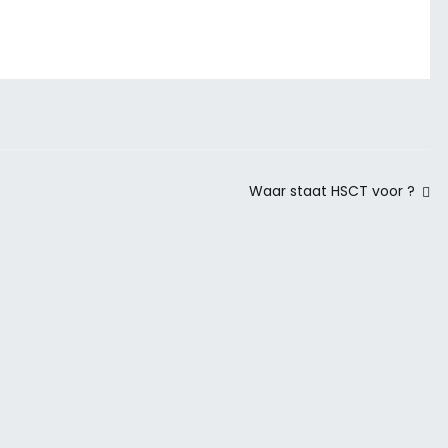
Waar staat HSCT voor ?