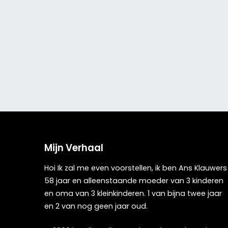
Mijn Verhaal
Hoi Ik zal me even voorstellen, ik ben Ans Klauwers
58 jaar en alleenstaande moeder van 3 kinderen
en oma van 3 kleinkinderen. 1 van bijna twee jaar
en 2 van nog geen jaar oud.