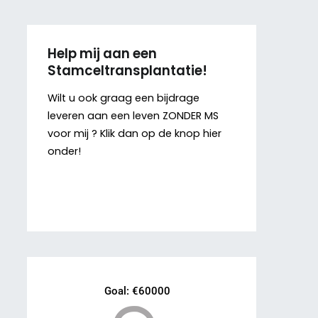
Help mij aan een
Stamceltransplantatie!
Wilt u ook graag een bijdrage
leveren aan een leven ZONDER MS
voor mij ? Klik dan op de knop hier
onder!