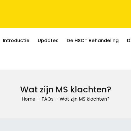
Introductie
Updates
De HSCT Behandeling
D
Wat zijn MS klachten?
Home
FAQs
Wat zijn MS klachten?