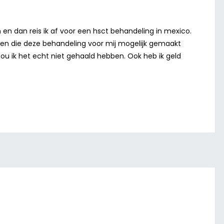
n dan reis ik af voor een hsct behandeling in mexico.
sen die deze behandeling voor mij mogelijk gemaakt
ou ik het echt niet gehaald hebben. Ook heb ik geld