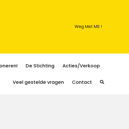
Weg Met MS !
oneren!
De Stichting
Acties/Verkoop
Veel gestelde vragen
Contact