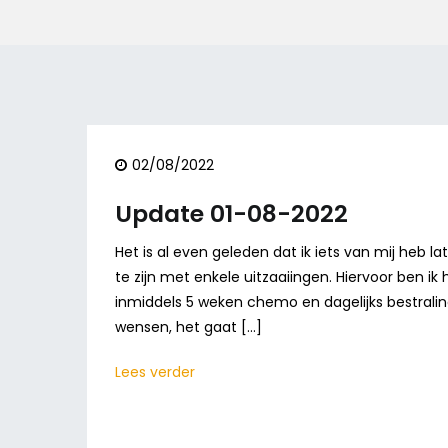
02/08/2022
Update 01-08-2022
Het is al even geleden dat ik iets van mij heb l
te zijn met enkele uitzaaiingen. Hiervoor ben ik
inmiddels 5 weken chemo en dagelijks bestralin
wensen, het gaat […]
Lees verder