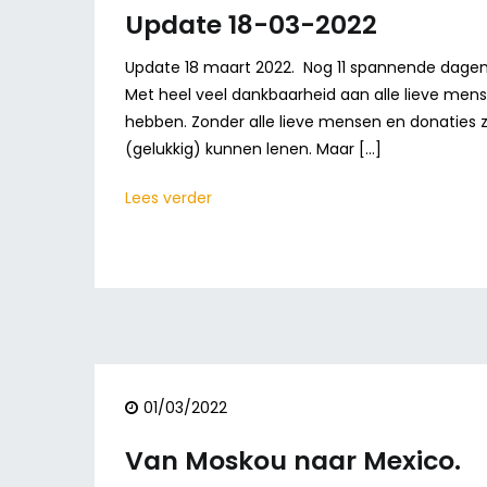
Update 18-03-2022
Update 18 maart 2022. Nog 11 spannende dagen e
Met heel veel dankbaarheid aan alle lieve men
hebben. Zonder alle lieve mensen en donaties z
(gelukkig) kunnen lenen. Maar […]
Lees verder
01/03/2022
Van Moskou naar Mexico.