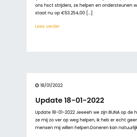
ons hsct strijders, ze helpen en ondersteunen w
staat nu op €53.254,00 […]
Lees verder
18/01/2022
Update 18-01-2022
Update 18-01-2022 Jeeeeh we zijn BIJNA op de 
ze mij zo ver op weg helpen, ik heb er echt geen
mensen mij willen helpen.Doneren kan natuurlijk