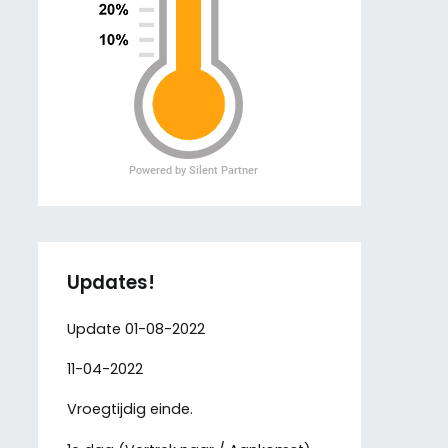
Updates!
Update 01-08-2022
11-04-2022
Vroegtijdig einde.