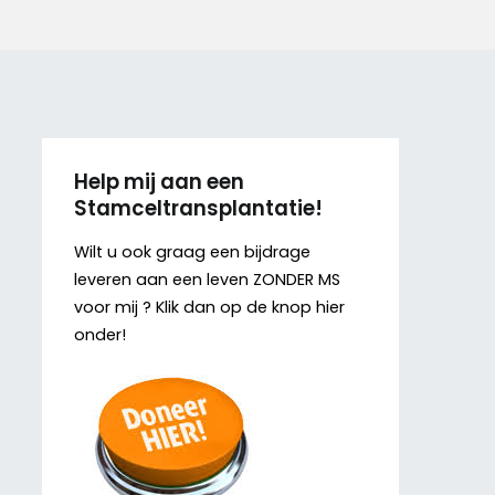
Help mij aan een
Stamceltransplantatie!
Wilt u ook graag een bijdrage
leveren aan een leven ZONDER MS
voor mij ? Klik dan op de knop hier
onder!