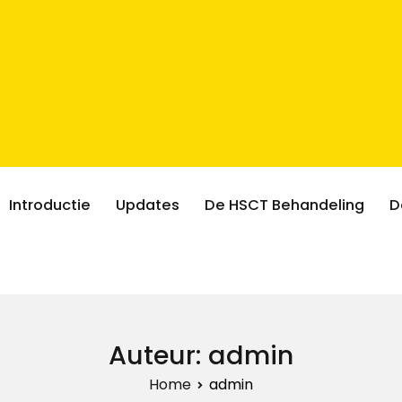
Introductie
Updates
De HSCT Behandeling
D
Auteur:
admin
Home
admin