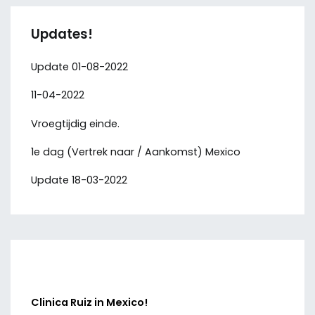
Updates!
Update 01-08-2022
11-04-2022
Vroegtijdig einde.
1e dag (Vertrek naar / Aankomst) Mexico
Update 18-03-2022
Clinica Ruiz in Mexico!