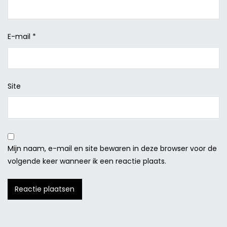
E-mail
*
Site
Mijn naam, e-mail en site bewaren in deze browser voor de
volgende keer wanneer ik een reactie plaats.