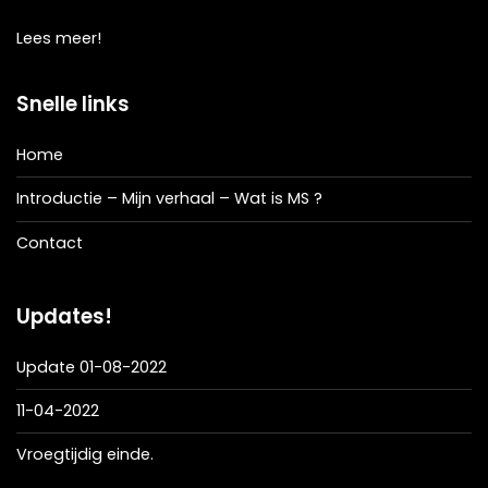
Lees meer!
Snelle links
Home
Introductie – Mijn verhaal – Wat is MS ?
Contact
Updates!
Update 01-08-2022
11-04-2022
Vroegtijdig einde.