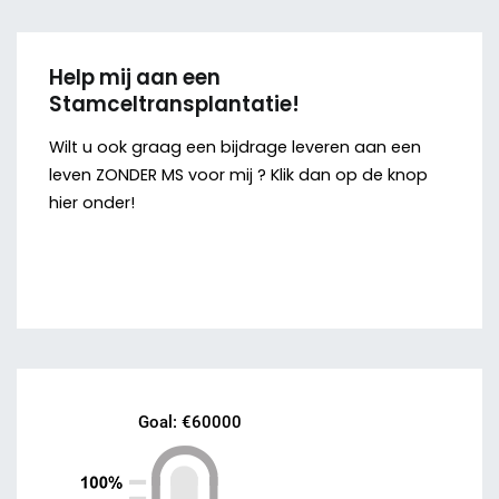
Help mij aan een
Stamceltransplantatie!
Wilt u ook graag een bijdrage leveren aan een
leven ZONDER MS voor mij ? Klik dan op de knop
hier onder!