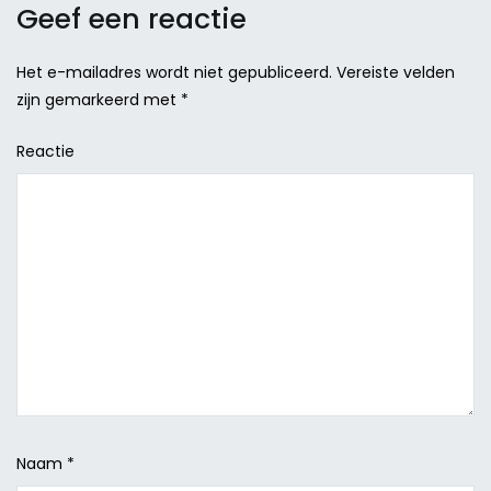
Geef een reactie
Het e-mailadres wordt niet gepubliceerd.
Vereiste velden
zijn gemarkeerd met
*
Reactie
Naam
*