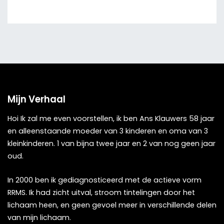
Mijn Verhaal
Hoi Ik zal me even voorstellen, ik ben Ans Klauwers 58 jaar
en alleenstaande moeder van 3 kinderen en oma van 3
kleinkinderen. 1 van bijna twee jaar en 2 van nog geen jaar
oud.
In 2000 ben ik gediagnosticeerd met de actieve vorm
RRMS. Ik had zicht uitval, stroom tintelingen door het
lichaam heen, en geen gevoel meer in verschillende delen
van mijn lichaam.