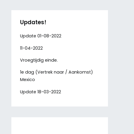
Updates!
Update 01-08-2022
11-04-2022
Vroegtijdig einde.
1e dag (Vertrek naar / Aankomst)
Mexico
Update 18-03-2022