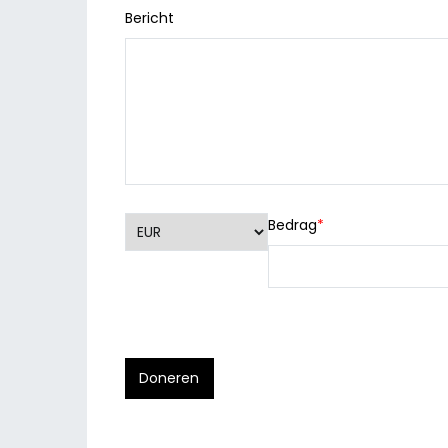
Bericht
Bedrag
*