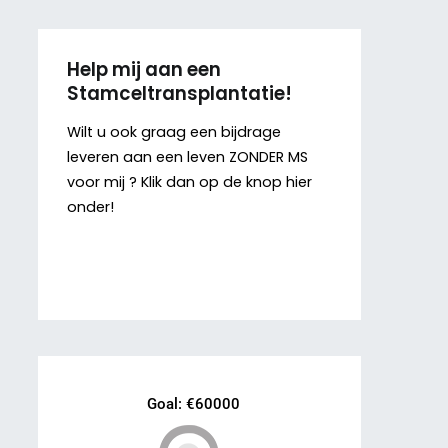
Help mij aan een
Stamceltransplantatie!
Wilt u ook graag een bijdrage
leveren aan een leven ZONDER MS
voor mij ? Klik dan op de knop hier
onder!