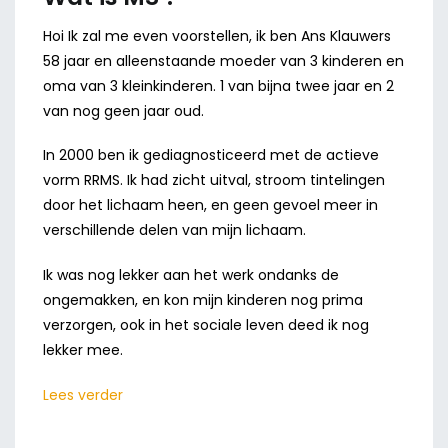
Hoi Ik zal me even voorstellen, ik ben Ans Klauwers
58 jaar en alleenstaande moeder van 3 kinderen en
oma van 3 kleinkinderen. 1 van bijna twee jaar en 2
van nog geen jaar oud.
In 2000 ben ik gediagnosticeerd met de actieve
vorm RRMS. Ik had zicht uitval, stroom tintelingen
door het lichaam heen, en geen gevoel meer in
verschillende delen van mijn lichaam.
Ik was nog lekker aan het werk ondanks de
ongemakken, en kon mijn kinderen nog prima
verzorgen, ook in het sociale leven deed ik nog
lekker mee.
Lees verder