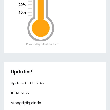
Updates!
Update 01-08-2022
11-04-2022
Vroegtijdig einde.