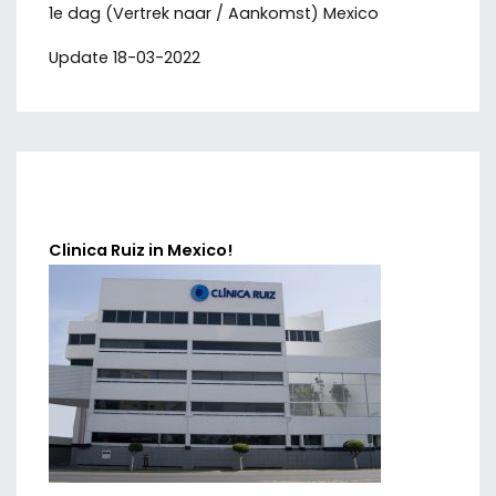
1e dag (Vertrek naar / Aankomst) Mexico
Update 18-03-2022
Clinica Ruiz in Mexico!