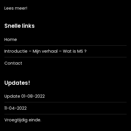
Lees meer!
Snelle links
Home
Introductie – Mijn verhaal – Wat is MS ?
Contact
Updates!
Update 01-08-2022
11-04-2022
Vroegtijdig einde.