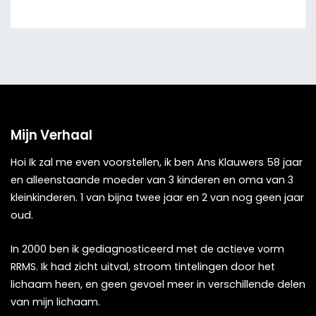
Mijn Verhaal
Hoi Ik zal me even voorstellen, ik ben Ans Klauwers 58 jaar
en alleenstaande moeder van 3 kinderen en oma van 3
kleinkinderen. 1 van bijna twee jaar en 2 van nog geen jaar
oud.
In 2000 ben ik gediagnosticeerd met de actieve vorm
RRMS. Ik had zicht uitval, stroom tintelingen door het
lichaam heen, en geen gevoel meer in verschillende delen
van mijn lichaam.