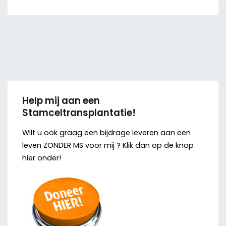
Help mij aan een
Stamceltransplantatie!
Wilt u ook graag een bijdrage leveren aan een
leven ZONDER MS voor mij ? Klik dan op de knop
hier onder!